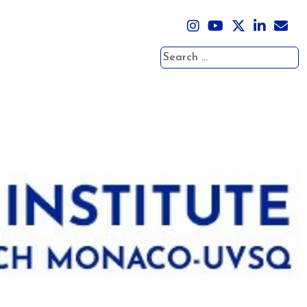
Search