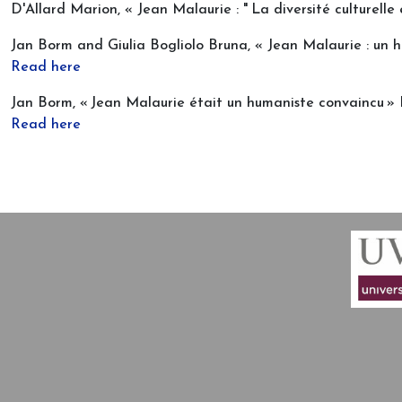
D'Allard Marion, « Jean Malaurie : " La diversité culturelle 
Jan Borm and Giulia Bogliolo Bruna, « Jean Malaurie : un
Read here
Jan Borm, « Jean Malaurie était un humaniste convaincu 
Read here